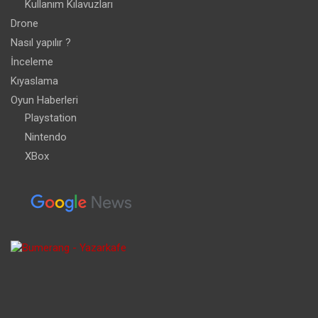
Kullanım Kılavuzları
Drone
Nasıl yapılır ?
İnceleme
Kıyaslama
Oyun Haberleri
Playstation
Nintendo
XBox