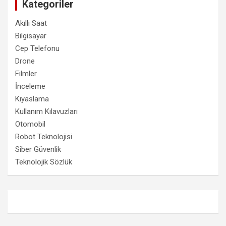
Kategoriler
Akıllı Saat
Bilgisayar
Cep Telefonu
Drone
Filmler
İnceleme
Kıyaslama
Kullanım Kılavuzları
Otomobil
Robot Teknolojisi
Siber Güvenlik
Teknolojik Sözlük