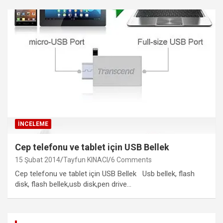
İNCELEME
Cep telefonu ve tablet için USB Bellek
15 Şubat 2014
Tayfun KINACI
6 Comments
Cep telefonu ve tablet için USB Bellek Usb bellek, flash
disk, flash bellek,usb disk,pen drive…