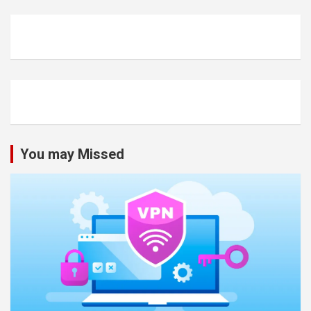
You may Missed