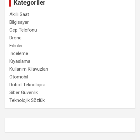
Kategoriler
Akıllı Saat
Bilgisayar
Cep Telefonu
Drone
Filmler
İnceleme
Kıyaslama
Kullanım Kılavuzları
Otomobil
Robot Teknolojisi
Siber Güvenlik
Teknolojik Sözlük