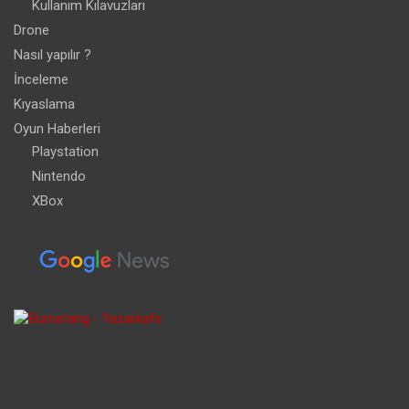
Kullanım Kılavuzları
Drone
Nasıl yapılır ?
İnceleme
Kıyaslama
Oyun Haberleri
Playstation
Nintendo
XBox