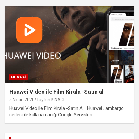
HUAWEI
Huawei Video ile Film Kirala -Satın al
5 Nisan 2020
Tayfun KINACI
Huawei Video ile Film Kirala -Satın Al Huawei , ambargo
nedeni ile kullanamadığı Google Servisleri…