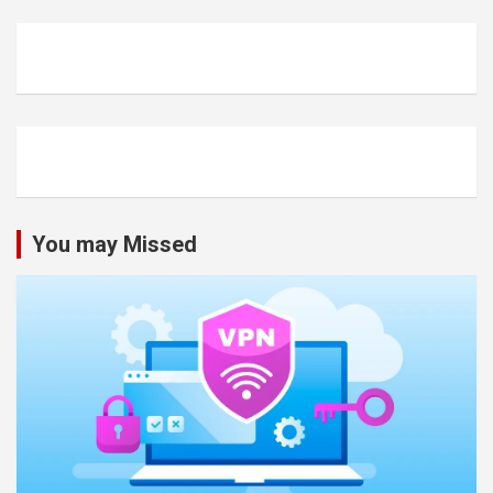
You may Missed