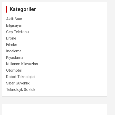
Kategoriler
Akıllı Saat
Bilgisayar
Cep Telefonu
Drone
Filmler
İnceleme
Kıyaslama
Kullanım Kılavuzları
Otomobil
Robot Teknolojisi
Siber Güvenlik
Teknolojik Sözlük