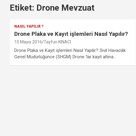
Etiket:
Drone Mevzuat
NASIL YAPILIR ?
Drone Plaka ve Kayıt işlemleri Nasıl Yapılır?
10 Mayıs 2016
Tayfun KINACI
Drone Plaka ve Kayıt işlemleri Nasıl Yapılır? Sivil Havacılık
Genel Müdürlüğünce (SHGM) Drone ‘lar kayıt altına…