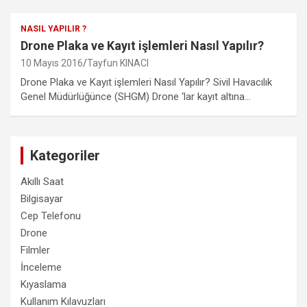
NASIL YAPILIR ?
Drone Plaka ve Kayıt işlemleri Nasıl Yapılır?
10 Mayıs 2016
Tayfun KINACI
Drone Plaka ve Kayıt işlemleri Nasıl Yapılır? Sivil Havacılık
Genel Müdürlüğünce (SHGM) Drone ‘lar kayıt altına…
Kategoriler
Akıllı Saat
Bilgisayar
Cep Telefonu
Drone
Filmler
İnceleme
Kıyaslama
Kullanım Kılavuzları