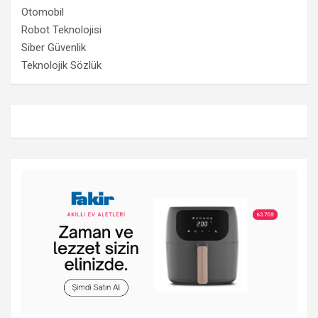
Otomobil
Robot Teknolojisi
Siber Güvenlik
Teknolojik Sözlük