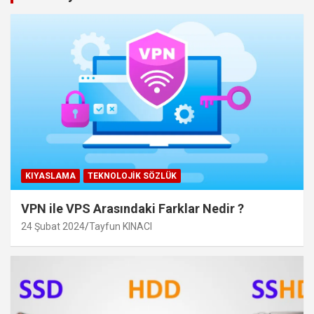
KIYASLAMA
TEKNOLOJIK SÖZLÜK
VPN ile VPS Arasındaki Farklar Nedir ?
24 Şubat 2024
Tayfun KINACI