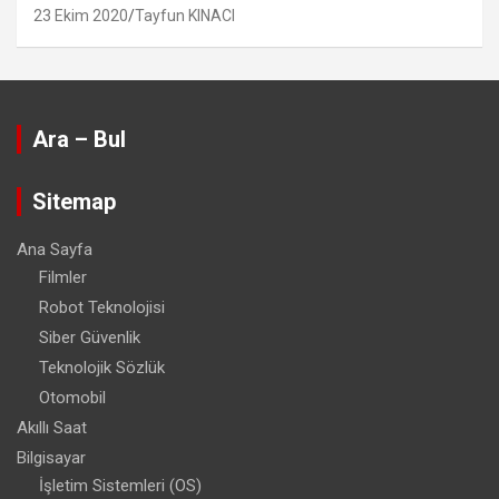
23 Ekim 2020
Tayfun KINACI
Ara – Bul
Sitemap
Ana Sayfa
Filmler
Robot Teknolojisi
Siber Güvenlik
Teknolojik Sözlük
Otomobil
Akıllı Saat
Bilgisayar
İşletim Sistemleri (OS)