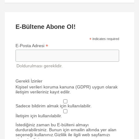
E-Bültene Abone Ol!
*
indicates required
*
E-Posta Adresi
Doldurulması gereklidir.
Gerekli İzinler
Kişisel verileri koruma kanuna (GDPR) uygun olarak
iletişim verileriniz kayıt edilir.
Sadece bildirim almak için kullanılabilir.
İletişim için kullanılabilir.
İstediğiniz zaman bu E-bülteni almayı
durdurabilirsiniz. Bunun için emailin altında yer alan
seçeneği kullanınız.Gizlilik ile ilgili web sayfamızı