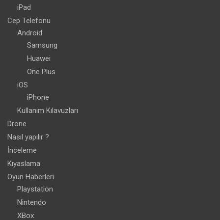
iPad
Cep Telefonu
Android
Samsung
Huawei
One Plus
iOS
iPhone
Kullanım Kılavuzları
Drone
Nasıl yapılır ?
İnceleme
Kıyaslama
Oyun Haberleri
Playstation
Nintendo
XBox