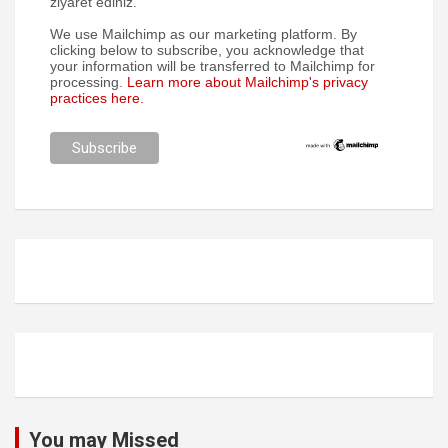
ziyaret ediniz.
We use Mailchimp as our marketing platform. By
clicking below to subscribe, you acknowledge that
your information will be transferred to Mailchimp for
processing.
Learn more about Mailchimp's privacy
practices here.
You may Missed