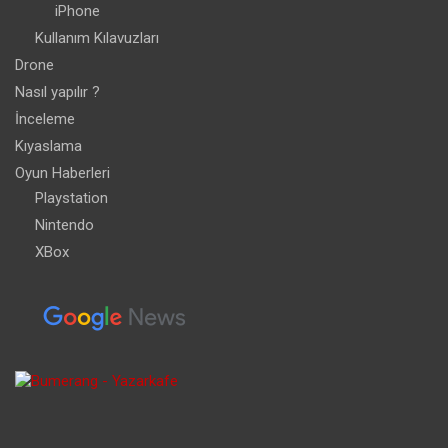
iPhone
Kullanım Kılavuzları
Drone
Nasıl yapılır ?
İnceleme
Kıyaslama
Oyun Haberleri
Playstation
Nintendo
XBox