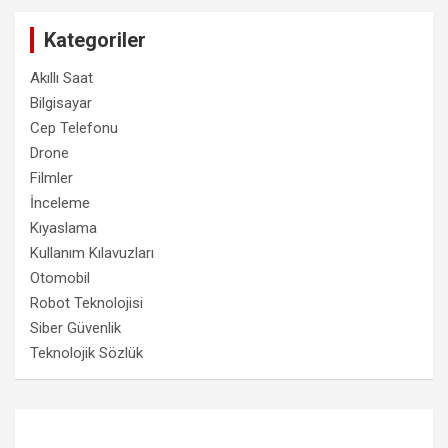
Kategoriler
Akıllı Saat
Bilgisayar
Cep Telefonu
Drone
Filmler
İnceleme
Kıyaslama
Kullanım Kılavuzları
Otomobil
Robot Teknolojisi
Siber Güvenlik
Teknolojik Sözlük