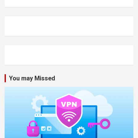
You may Missed