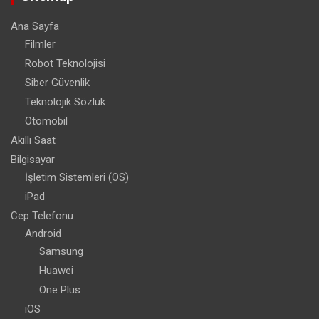
Ana Sayfa
Filmler
Robot Teknolojisi
Siber Güvenlik
Teknolojik Sözlük
Otomobil
Akıllı Saat
Bilgisayar
İşletim Sistemleri (OS)
iPad
Cep Telefonu
Android
Samsung
Huawei
One Plus
iOS