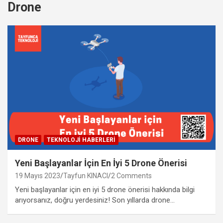
Drone
DRONE
TEKNOLOJI HABERLERI
Yeni Başlayanlar İçin En İyi 5 Drone Önerisi
19 Mayıs 2023
Tayfun KINACI
2 Comments
Yeni başlayanlar için en iyi 5 drone önerisi hakkında bilgi
arıyorsanız, doğru yerdesiniz! Son yıllarda drone…