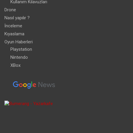
Kullanım Kılavuzları
Drone
Nasıl yapılır ?
İnceleme
Kıyaslama
Oyun Haberleri
Playstation
Nintendo
XBox