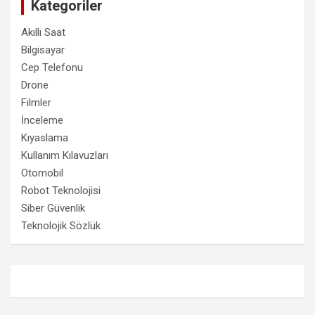
Kategoriler
Akıllı Saat
Bilgisayar
Cep Telefonu
Drone
Filmler
İnceleme
Kıyaslama
Kullanım Kılavuzları
Otomobil
Robot Teknolojisi
Siber Güvenlik
Teknolojik Sözlük