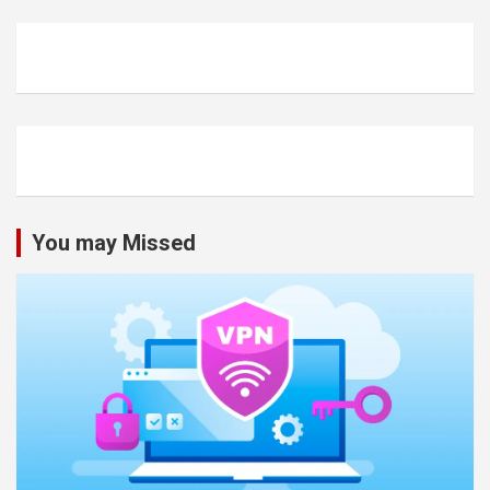
You may Missed