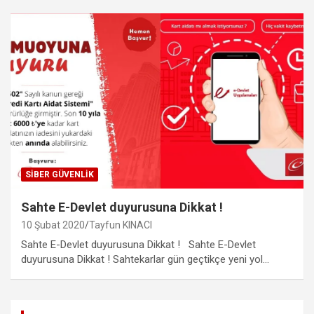
SIBER GÜVENLIK
Sahte E-Devlet duyurusuna Dikkat !
10 Şubat 2020
Tayfun KINACI
Sahte E-Devlet duyurusuna Dikkat ! Sahte E-Devlet
duyurusuna Dikkat ! Sahtekarlar gün geçtikçe yeni yol…