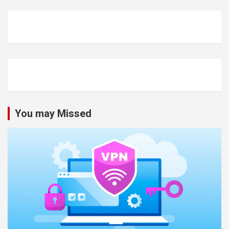
You may Missed