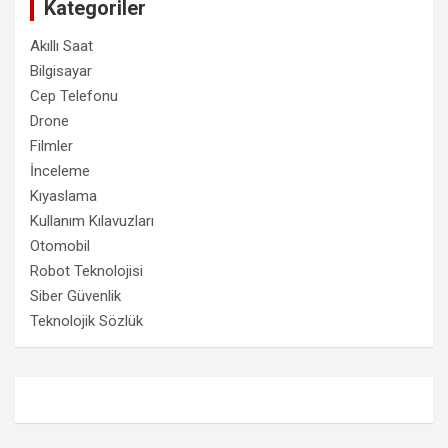
Kategoriler
Akıllı Saat
Bilgisayar
Cep Telefonu
Drone
Filmler
İnceleme
Kıyaslama
Kullanım Kılavuzları
Otomobil
Robot Teknolojisi
Siber Güvenlik
Teknolojik Sözlük