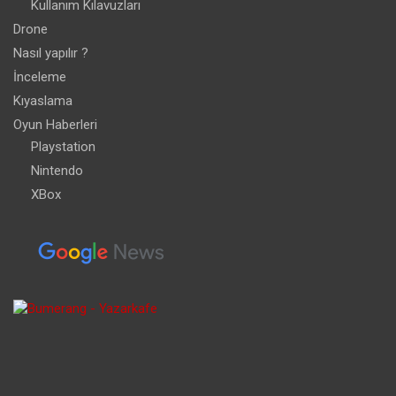
Kullanım Kılavuzları
Drone
Nasıl yapılır ?
İnceleme
Kıyaslama
Oyun Haberleri
Playstation
Nintendo
XBox