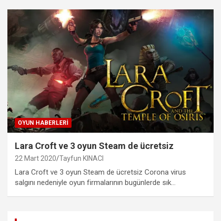
OYUN HABERLERI
Lara Croft ve 3 oyun Steam de ücretsiz
22 Mart 2020
Tayfun KINACI
Lara Croft ve 3 oyun Steam de ücretsiz Corona virus
salgını nedeniyle oyun firmalarının bugünlerde sık…