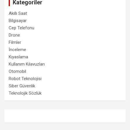
Kategoriler
Akıllı Saat
Bilgisayar
Cep Telefonu
Drone
Filmler
İnceleme
Kıyaslama
Kullanım Kılavuzları
Otomobil
Robot Teknolojisi
Siber Güvenlik
Teknolojik Sözlük