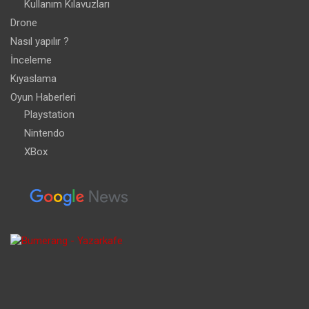
Kullanım Kılavuzları
Drone
Nasıl yapılır ?
İnceleme
Kıyaslama
Oyun Haberleri
Playstation
Nintendo
XBox