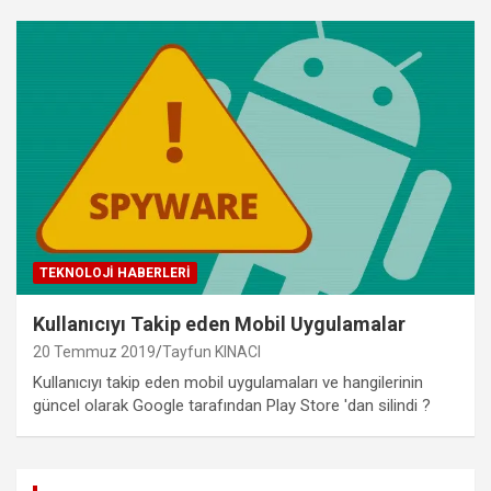
TEKNOLOJI HABERLERI
Kullanıcıyı Takip eden Mobil Uygulamalar
20 Temmuz 2019
Tayfun KINACI
Kullanıcıyı takip eden mobil uygulamaları ve hangilerinin
güncel olarak Google tarafından Play Store 'dan silindi ?