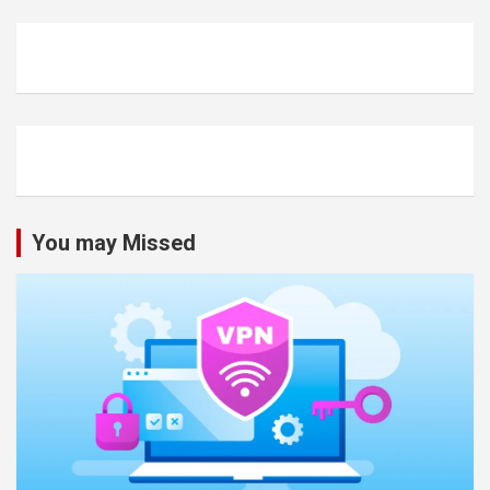
You may Missed