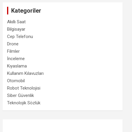
Kategoriler
Akıllı Saat
Bilgisayar
Cep Telefonu
Drone
Filmler
İnceleme
Kıyaslama
Kullanım Kılavuzları
Otomobil
Robot Teknolojisi
Siber Güvenlik
Teknolojik Sözlük