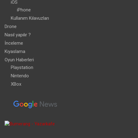
iOS
iPhone
Kullanım Kılavuzları
Drone
Nasıl yapılır ?
İnceleme
Kıyaslama
Oyun Haberleri
Playstation
Nintendo
XBox