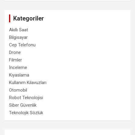
Kategoriler
Akıllı Saat
Bilgisayar
Cep Telefonu
Drone
Filmler
İnceleme
Kıyaslama
Kullanım Kılavuzları
Otomobil
Robot Teknolojisi
Siber Güvenlik
Teknolojik Sözlük