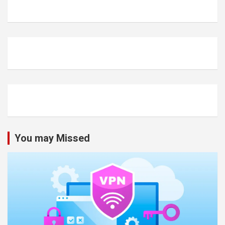
You may Missed