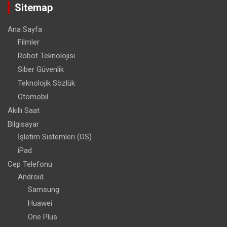
Sitemap
Ana Sayfa
Filmler
Robot Teknolojisi
Siber Güvenlik
Teknolojik Sözlük
Otomobil
Akıllı Saat
Bilgisayar
İşletim Sistemleri (OS)
iPad
Cep Telefonu
Android
Samsung
Huawei
One Plus